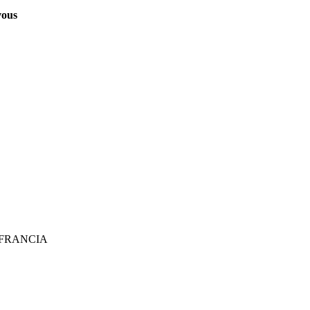
vous
 FRANCIA