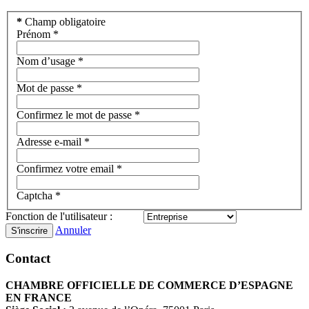
*
Champ obligatoire
Prénom
*
Nom d’usage
*
Mot de passe
*
Confirmez le mot de passe
*
Adresse e-mail
*
Confirmez votre email
*
Captcha
*
Fonction de l'utilisateur :
Annuler
S'inscrire
Contact
CHAMBRE OFFICIELLE DE COMMERCE D’ESPAGNE
EN FRANCE