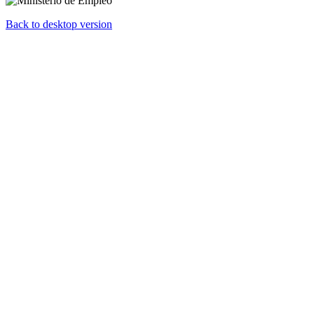
Back to desktop version