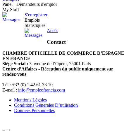
Panel - Demandeurs d'emploi
My Stuff
S'enregistrer
Emplois
Statistiques
Accès
Contact
CHAMBRE OFFICIELLE DE COMMERCE D’ESPAGNE
EN FRANCE
Siège Social :
3 avenue de l’Opéra, 75001 Paris
Centre d’Affaires - Réception du public uniquement sur
rendez-vous
Tél : +33 (0) 1 42 61 33 10
E-mail :
info@empleofrancia.com
Mentions Légales
Conditions Generales D’utilisation
Donnees Personnelles