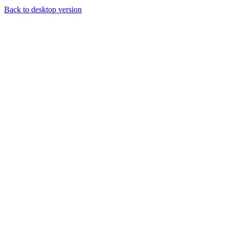
Back to desktop version