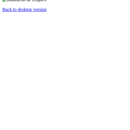
Back to desktop version