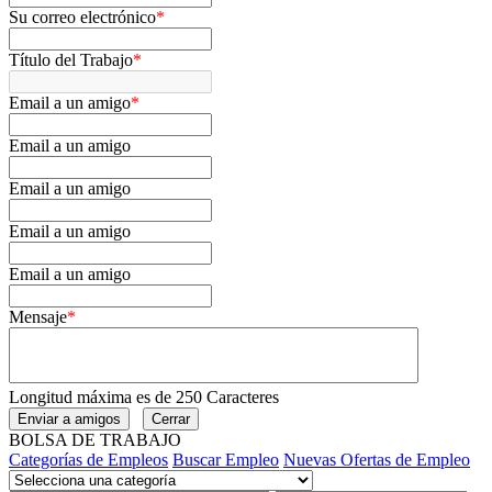
Su correo electrónico
*
Título del Trabajo
*
Email a un amigo
*
Email a un amigo
Email a un amigo
Email a un amigo
Email a un amigo
Mensaje
*
Longitud máxima es de 250 Caracteres
BOLSA DE TRABAJO
Categorías de Empleos
Buscar Empleo
Nuevas Ofertas de Empleo