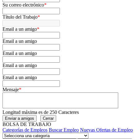
Su correo electrónico
*
Título del Trabajo
*
Email a un amigo
*
Email a un amigo
Email a un amigo
Email a un amigo
Email a un amigo
Mensaje
*
Longitud máxima es de 250 Caracteres
BOLSA DE TRABAJO
Categorías de Empleos
Buscar Empleo
Nuevas Ofertas de Empleo