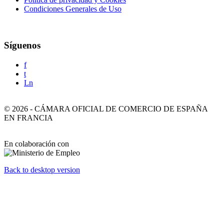
Condiciones Generales de Uso
Síguenos
f
t
Ln
©
2026
-
CÁMARA OFICIAL DE COMERCIO DE ESPAÑA
EN FRANCIA
En colaboración con
Back to desktop version