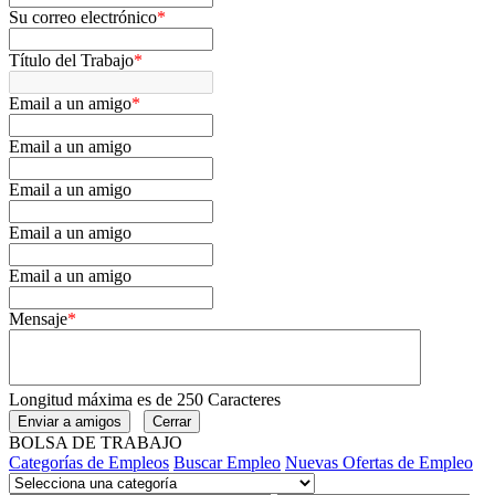
Su correo electrónico
*
Título del Trabajo
*
Email a un amigo
*
Email a un amigo
Email a un amigo
Email a un amigo
Email a un amigo
Mensaje
*
Longitud máxima es de 250 Caracteres
BOLSA DE TRABAJO
Categorías de Empleos
Buscar Empleo
Nuevas Ofertas de Empleo