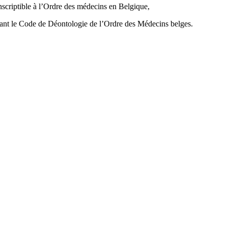
criptible à l’Ordre des médecins en Belgique,
ctant le Code de Déontologie de l’Ordre des Médecins belges.