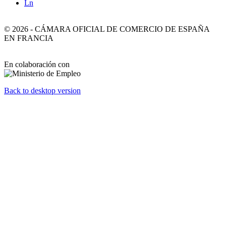
Ln
©
2026
-
CÁMARA OFICIAL DE COMERCIO DE ESPAÑA
EN FRANCIA
En colaboración con
Back to desktop version