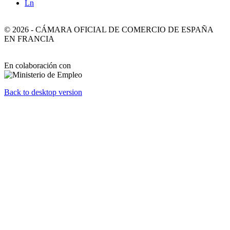
Ln
©
2026
-
CÁMARA OFICIAL DE COMERCIO DE ESPAÑA
EN FRANCIA
En colaboración con
Back to desktop version