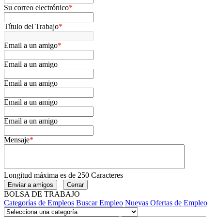
Su correo electrónico
*
Título del Trabajo
*
Email a un amigo
*
Email a un amigo
Email a un amigo
Email a un amigo
Email a un amigo
Mensaje
*
Longitud máxima es de 250 Caracteres
BOLSA DE TRABAJO
Categorías de Empleos
Buscar Empleo
Nuevas Ofertas de Empleo