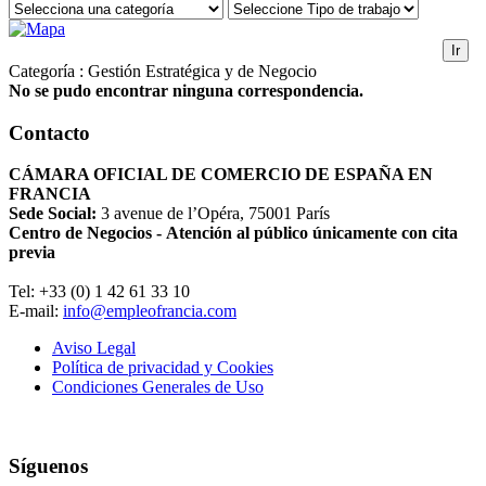
Ir
Categoría : Gestión Estratégica y de Negocio
No se pudo encontrar ninguna correspondencia.
Contacto
CÁMARA OFICIAL DE COMERCIO DE ESPAÑA EN
FRANCIA
Sede Social:
3 avenue de l’Opéra, 75001 París
Centro de Negocios - Atención al público únicamente con cita
previa
Tel: +33 (0) 1 42 61 33 10
E-mail:
info@empleofrancia.com
Aviso Legal
Política de privacidad y Cookies
Condiciones Generales de Uso
Síguenos