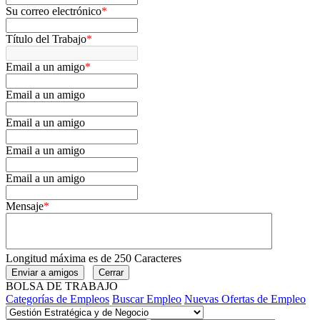
Su correo electrónico
*
Título del Trabajo
*
Email a un amigo
*
Email a un amigo
Email a un amigo
Email a un amigo
Email a un amigo
Mensaje
*
Longitud máxima es de 250 Caracteres
BOLSA DE TRABAJO
Categorías de Empleos
Buscar Empleo
Nuevas Ofertas de Empleo